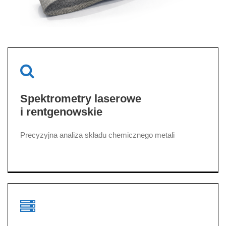
Spektrometry laserowe
i rentgenowskie
Precyzyjna analiza składu chemicznego metali