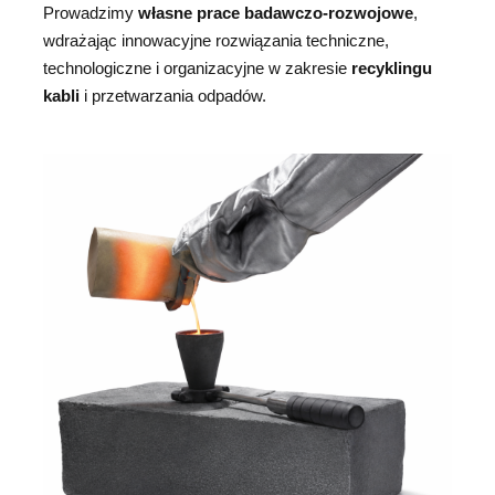
Prowadzimy
własne prace badawczo-rozwojowe
,
wdrażając innowacyjne rozwiązania techniczne,
technologiczne i organizacyjne w zakresie
recyklingu
kabli
i przetwarzania odpadów.