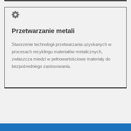
Przetwarzanie metali
Stworzenie technologii przetwarzania uzyskanych w
procesach recyklingu materiałów metalicznych,
zwłaszcza miedzi w pełnowartościowe materiały do
bezpośredniego zastosowania.