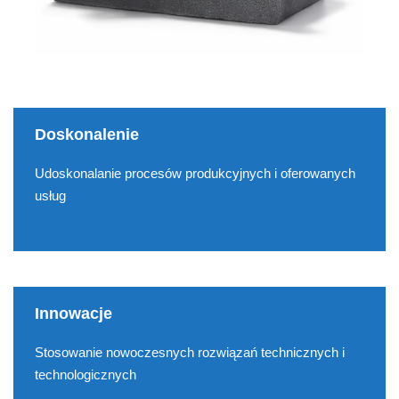
Doskonalenie
Udoskonalanie procesów produkcyjnych i oferowanych
usług
Innowacje
Stosowanie nowoczesnych rozwiązań technicznych i
technologicznych