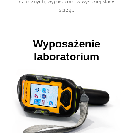
sztucznych, wyposażone w wysokiej klasy
sprzęt.
Wyposażenie
laboratorium