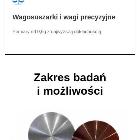
Wagosuszarki i wagi precyzyjne
Pomiary od 0,6g z najwyższą dokładnością
Zakres badań
i możliwości