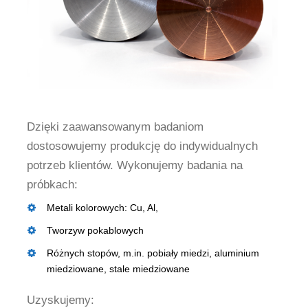
Dzięki zaawansowanym badaniom
dostosowujemy produkcję do indywidualnych
potrzeb klientów. Wykonujemy badania na
próbkach:
Metali kolorowych: Cu, Al,
Tworzyw pokablowych
Różnych stopów, m.in. pobiały miedzi, aluminium
miedziowane, stale miedziowane
Uzyskujemy: