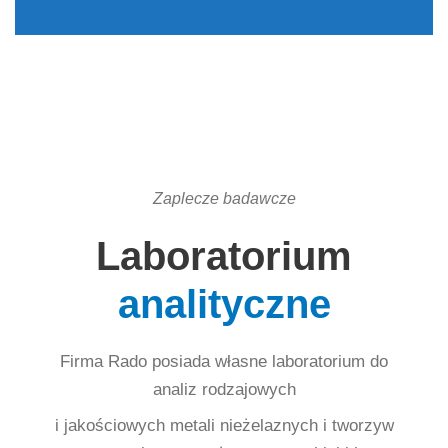
Zaplecze badawcze
Laboratorium
analityczne
Firma Rado posiada własne laboratorium do
analiz rodzajowych
i jakościowych metali nieżelaznych i tworzyw