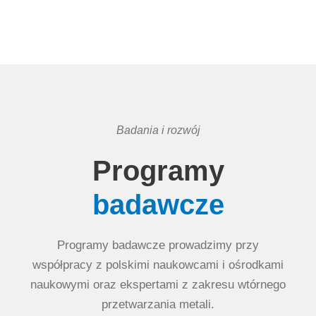
Badania i rozwój
Programy
badawcze
Programy badawcze prowadzimy przy
współpracy z polskimi naukowcami i ośrodkami
naukowymi oraz ekspertami z zakresu wtórnego
przetwarzania metali.