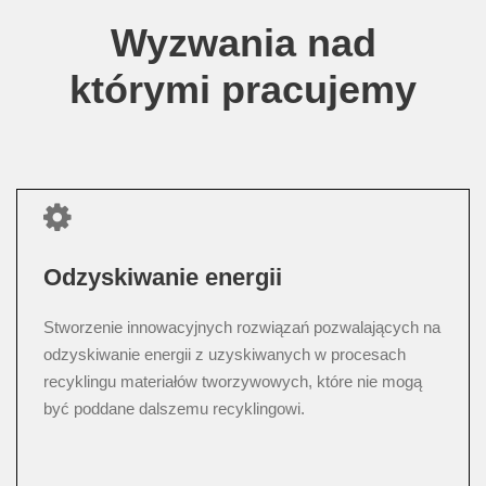
Wyzwania nad
którymi pracujemy
Odzyskiwanie energii
Stworzenie innowacyjnych rozwiązań pozwalających na
odzyskiwanie energii z uzyskiwanych w procesach
recyklingu materiałów tworzywowych, które nie mogą
być poddane dalszemu recyklingowi.