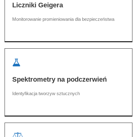
Liczniki Geigera
Monitorowanie promieniowania dla bezpieczeństwa
Spektrometry na podczerwień
Identyfikacja tworzyw sztucznych