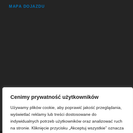
MAPA DOJAZDU
Cenimy prywatność użytkowników
Używamy plików cookie, aby poprawić jakość przeglądania,
wyświetlać reklamy lub treści dostosowane do
indywidualnych potrzeb użytkowników oraz analizować ruch
na stronie. Kliknięcie przycisku „Akceptuj wszystkie” oznacza