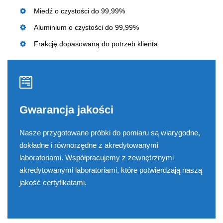
Miedź o czystości do 99,99%
Aluminium o czystości do 99,99%
Frakcję dopasowaną do potrzeb klienta
Gwarancja jakości
Nasze przygotowane próbki do pomiaru są wiarygodne,
dokładne i równorzędne z akredytowanymi
laboratoriami. Współpracujemy z zewnętrznymi
akredytowanymi laboratoriami, które potwierdzają naszą
jakość certyfikatami.