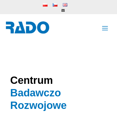
Centrum
Badawczo
Rozwojowe